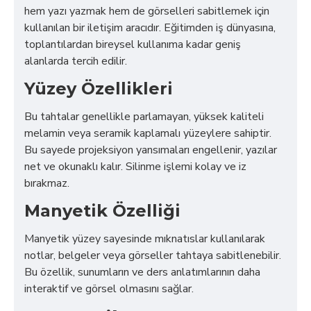
hem yazı yazmak hem de görselleri sabitlemek için
kullanılan bir iletişim aracıdır. Eğitimden iş dünyasına,
toplantılardan bireysel kullanıma kadar geniş
alanlarda tercih edilir.
Yüzey Özellikleri
Bu tahtalar genellikle parlamayan, yüksek kaliteli
melamin veya seramik kaplamalı yüzeylere sahiptir.
Bu sayede projeksiyon yansımaları engellenir, yazılar
net ve okunaklı kalır. Silinme işlemi kolay ve iz
bırakmaz.
Manyetik Özelliği
Manyetik yüzey sayesinde mıknatıslar kullanılarak
notlar, belgeler veya görseller tahtaya sabitlenebilir.
Bu özellik, sunumların ve ders anlatımlarının daha
interaktif ve görsel olmasını sağlar.