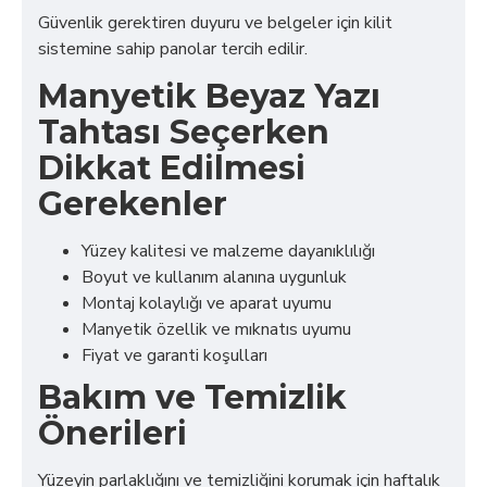
Güvenlik gerektiren duyuru ve belgeler için kilit
sistemine sahip panolar tercih edilir.
Manyetik Beyaz Yazı
Tahtası Seçerken
Dikkat Edilmesi
Gerekenler
Yüzey kalitesi ve malzeme dayanıklılığı
Boyut ve kullanım alanına uygunluk
Montaj kolaylığı ve aparat uyumu
Manyetik özellik ve mıknatıs uyumu
Fiyat ve garanti koşulları
Bakım ve Temizlik
Önerileri
Yüzeyin parlaklığını ve temizliğini korumak için haftalık