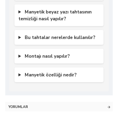
Manyetik beyaz yazı tahtasının
temizliği nasıl yapılır?
Bu tahtalar nerelerde kullanılır?
Montajı nasıl yapılır?
Manyetik özelliği nedir?
YORUMLAR