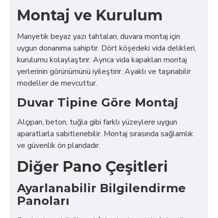
Montaj ve Kurulum
Manyetik beyaz yazı tahtaları, duvara montaj için
uygun donanıma sahiptir. Dört köşedeki vida delikleri,
kurulumu kolaylaştırır. Ayrıca vida kapakları montaj
yerlerinin görünümünü iyileştirir. Ayaklı ve taşınabilir
modeller de mevcuttur.
Duvar Tipine Göre Montaj
Alçıpan, beton, tuğla gibi farklı yüzeylere uygun
aparatlarla sabitlenebilir. Montaj sırasında sağlamlık
ve güvenlik ön plandadır.
Diğer Pano Çeşitleri
Ayarlanabilir Bilgilendirme
Panoları