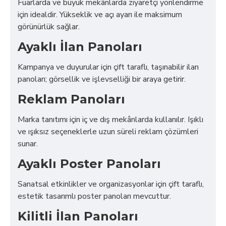
Fuarlarda ve büyük mekânlarda ziyaretçi yönlendirme
için idealdir. Yükseklik ve açı ayarı ile maksimum
görünürlük sağlar.
Ayaklı İlan Panoları
Kampanya ve duyurular için çift taraflı, taşınabilir ilan
panoları; görsellik ve işlevselliği bir araya getirir.
Reklam Panoları
Marka tanıtımı için iç ve dış mekânlarda kullanılır. Işıklı
ve ışıksız seçeneklerle uzun süreli reklam çözümleri
sunar.
Ayaklı Poster Panoları
Sanatsal etkinlikler ve organizasyonlar için çift taraflı,
estetik tasarımlı poster panoları mevcuttur.
Kilitli İlan Panoları