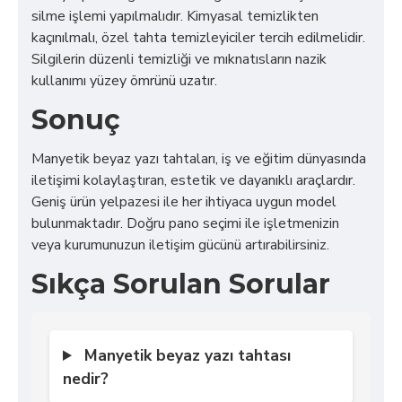
silme işlemi yapılmalıdır. Kimyasal temizlikten
kaçınılmalı, özel tahta temizleyiciler tercih edilmelidir.
Silgilerin düzenli temizliği ve mıknatısların nazik
kullanımı yüzey ömrünü uzatır.
Sonuç
Manyetik beyaz yazı tahtaları, iş ve eğitim dünyasında
iletişimi kolaylaştıran, estetik ve dayanıklı araçlardır.
Geniş ürün yelpazesi ile her ihtiyaca uygun model
bulunmaktadır. Doğru pano seçimi ile işletmenizin
veya kurumunuzun iletişim gücünü artırabilirsiniz.
Sıkça Sorulan Sorular
Manyetik beyaz yazı tahtası
nedir?