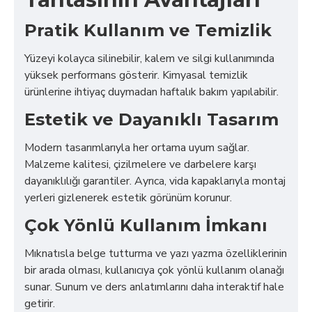
Pratik Kullanım ve Temizlik
Yüzeyi kolayca silinebilir, kalem ve silgi kullanımında
yüksek performans gösterir. Kimyasal temizlik
ürünlerine ihtiyaç duymadan haftalık bakım yapılabilir.
Estetik ve Dayanıklı Tasarım
Modern tasarımlarıyla her ortama uyum sağlar.
Malzeme kalitesi, çizilmelere ve darbelere karşı
dayanıklılığı garantiler. Ayrıca, vida kapaklarıyla montaj
yerleri gizlenerek estetik görünüm korunur.
Çok Yönlü Kullanım İmkanı
Mıknatısla belge tutturma ve yazı yazma özelliklerinin
bir arada olması, kullanıcıya çok yönlü kullanım olanağı
sunar. Sunum ve ders anlatımlarını daha interaktif hale
getirir.