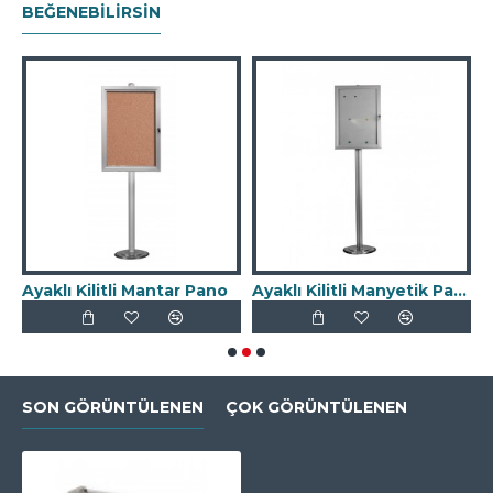
BEĞENEBILIRSIN
Ayaklı Kilitli Mantar Pano
Ayaklı Kilitli Manyetik Pano
SON GÖRÜNTÜLENEN
ÇOK GÖRÜNTÜLENEN