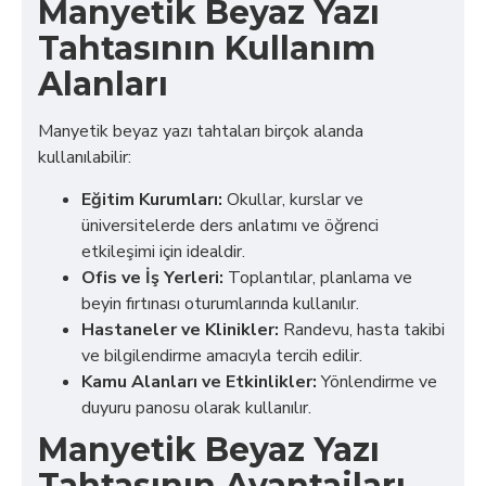
Manyetik Beyaz Yazı
Tahtasının Kullanım
Alanları
Manyetik beyaz yazı tahtaları birçok alanda
kullanılabilir:
Eğitim Kurumları:
Okullar, kurslar ve
üniversitelerde ders anlatımı ve öğrenci
etkileşimi için idealdir.
Ofis ve İş Yerleri:
Toplantılar, planlama ve
beyin fırtınası oturumlarında kullanılır.
Hastaneler ve Klinikler:
Randevu, hasta takibi
ve bilgilendirme amacıyla tercih edilir.
Kamu Alanları ve Etkinlikler:
Yönlendirme ve
duyuru panosu olarak kullanılır.
Manyetik Beyaz Yazı
Tahtasının Avantajları