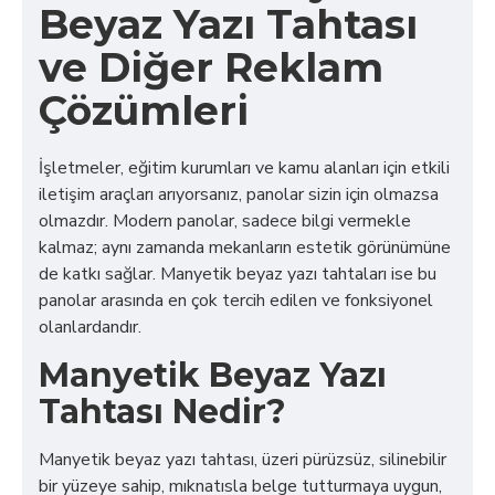
Beyaz Yazı Tahtası
ve Diğer Reklam
Çözümleri
İşletmeler, eğitim kurumları ve kamu alanları için etkili
iletişim araçları arıyorsanız, panolar sizin için olmazsa
olmazdır. Modern panolar, sadece bilgi vermekle
kalmaz; aynı zamanda mekanların estetik görünümüne
de katkı sağlar. Manyetik beyaz yazı tahtaları ise bu
panolar arasında en çok tercih edilen ve fonksiyonel
olanlardandır.
Manyetik Beyaz Yazı
Tahtası Nedir?
Manyetik beyaz yazı tahtası, üzeri pürüzsüz, silinebilir
bir yüzeye sahip, mıknatısla belge tutturmaya uygun,