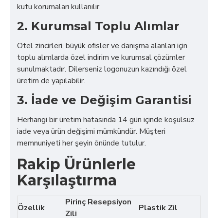
kutu korumaları kullanılır.
2. Kurumsal Toplu Alımlar
Otel zincirleri, büyük ofisler ve danışma alanları için
toplu alımlarda özel indirim ve kurumsal çözümler
sunulmaktadır. Dilerseniz logonuzun kazındığı özel
üretim de yapılabilir.
3. İade ve Değişim Garantisi
Herhangi bir üretim hatasında 14 gün içinde koşulsuz
iade veya ürün değişimi mümkündür. Müşteri
memnuniyeti her şeyin önünde tutulur.
Rakip Ürünlerle
Karşılaştırma
Pirinç Resepsiyon
Özellik
Plastik Zil
Zili