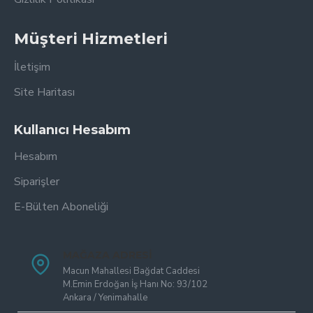
Müşteri Hizmetleri
İletişim
Site Haritası
Kullanıcı Hesabım
Hesabım
Siparişler
E-Bülten Aboneliği
MAĞAZA ADRESI
Macun Mahallesi Bağdat Caddesi
M.Emin Erdoğan İş Hanı No: 93/102
Ankara / Yenimahalle