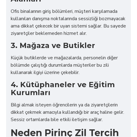
Ofis binalarının giriş bölümleri, müşteri karşılamada
kullanılan danışma noktalarında sessizliği bozmayacak
ama dikkat çekecek bir uyarı sistemi sağlar. Bu sayede
ziyaretçiler beklemeden hizmet alır.
3. Mağaza ve Butikler
Küçük butiklerde ve mağazalarda, personelin diğer
bölümde çalıştığı durumlarda müşteriler bu zili
kullanarak ilgiyi üzerine çekebilir.
4. Kütüphaneler ve Eğitim
Kurumları
Bilgi almak isteyen öğrencilerin ya da ziyaretçilerin
dikkat çekmek amacıyla kullandığı bir araç haline gelir.
Sessiz ortamlarda bile etkili iletişim sağlar.
Neden Pirinç Zil Tercih