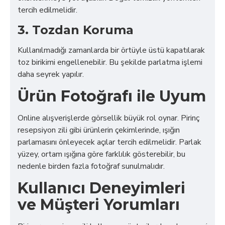
tercih edilmelidir.
3. Tozdan Koruma
Kullanılmadığı zamanlarda bir örtüyle üstü kapatılarak
toz birikimi engellenebilir. Bu şekilde parlatma işlemi
daha seyrek yapılır.
Ürün Fotoğrafı ile Uyum
Online alışverişlerde görsellik büyük rol oynar. Pirinç
resepsiyon zili gibi ürünlerin çekimlerinde, ışığın
parlamasını önleyecek açılar tercih edilmelidir. Parlak
yüzey, ortam ışığına göre farklılık gösterebilir, bu
nedenle birden fazla fotoğraf sunulmalıdır.
Kullanıcı Deneyimleri
ve Müşteri Yorumları