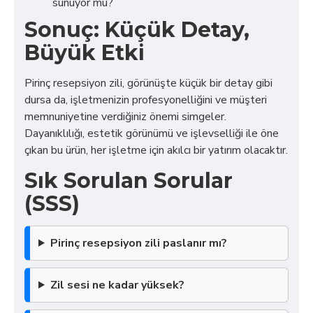
sunuyor mu?
Sonuç: Küçük Detay,
Büyük Etki
Pirinç resepsiyon zili, görünüşte küçük bir detay gibi
dursa da, işletmenizin profesyonelliğini ve müşteri
memnuniyetine verdiğiniz önemi simgeler.
Dayanıklılığı, estetik görünümü ve işlevselliği ile öne
çıkan bu ürün, her işletme için akılcı bir yatırım olacaktır.
Sık Sorulan Sorular
(SSS)
Pirinç resepsiyon zili paslanır mı?
Zil sesi ne kadar yüksek?