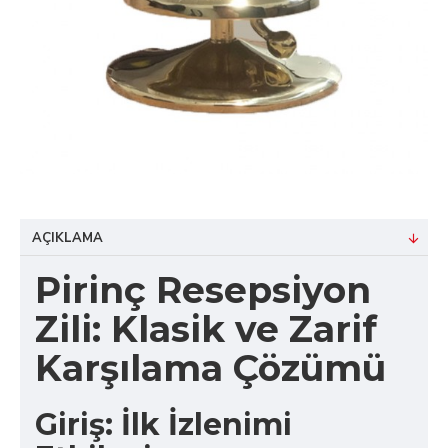
AÇIKLAMA
Pirinç Resepsiyon
Zili: Klasik ve Zarif
Karşılama Çözümü
Giriş: İlk İzlenimi