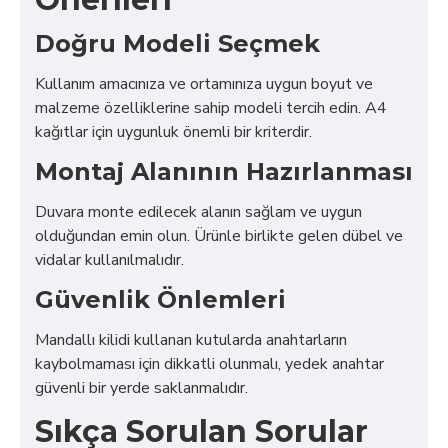
Doğru Modeli Seçmek
Kullanım amacınıza ve ortamınıza uygun boyut ve
malzeme özelliklerine sahip modeli tercih edin. A4
kağıtlar için uygunluk önemli bir kriterdir.
Montaj Alanının Hazırlanması
Duvara monte edilecek alanın sağlam ve uygun
olduğundan emin olun. Ürünle birlikte gelen dübel ve
vidalar kullanılmalıdır.
Güvenlik Önlemleri
Mandallı kilidi kullanan kutularda anahtarların
kaybolmaması için dikkatli olunmalı, yedek anahtar
güvenli bir yerde saklanmalıdır.
Sıkça Sorulan Sorular