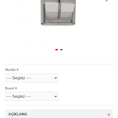
Modeli
Boyut
AÇIKLAMA