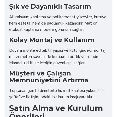
Şık ve Dayanıklı Tasarım
Alüminyum kaplama ve polikarbonat yüzeyler, kutuya
hem estetik hem de sağlamlık kazandırır. Mat gri
eloksal kaplama modern görünüm sağlar.
Kolay Montaj ve Kullanım
Duvara monte edilebilir yapısı ve kutu içindeki montaj
malzemeleri sayesinde kurulumu pratik ve hızlıdır.
Mandallı kilit ise içeriğin güvenliğini sağlar.
Müşteri ve Çalışan
Memnuniyetini Artırma
Toplanan geri bildirimlerle hizmet kalitesi yükseltilir,
şeffaf ve iletişim odaklı bir kurum imajı yaratılır.
Satın Alma ve Kurulum
Önerileri