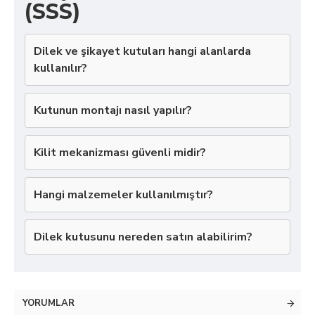
(SSS)
Dilek ve şikayet kutuları hangi alanlarda
kullanılır?
Kutunun montajı nasıl yapılır?
Kilit mekanizması güvenli midir?
Hangi malzemeler kullanılmıştır?
Dilek kutusunu nereden satın alabilirim?
YORUMLAR