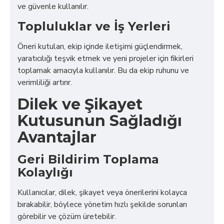
ve güvenle kullanılır.
Topluluklar ve İş Yerleri
Öneri kutuları, ekip içinde iletişimi güçlendirmek,
yaratıcılığı teşvik etmek ve yeni projeler için fikirleri
toplamak amacıyla kullanılır. Bu da ekip ruhunu ve
verimliliği artırır.
Dilek ve Şikayet
Kutusunun Sağladığı
Avantajlar
Geri Bildirim Toplama
Kolaylığı
Kullanıcılar, dilek, şikayet veya önerilerini kolayca
bırakabilir, böylece yönetim hızlı şekilde sorunları
görebilir ve çözüm üretebilir.