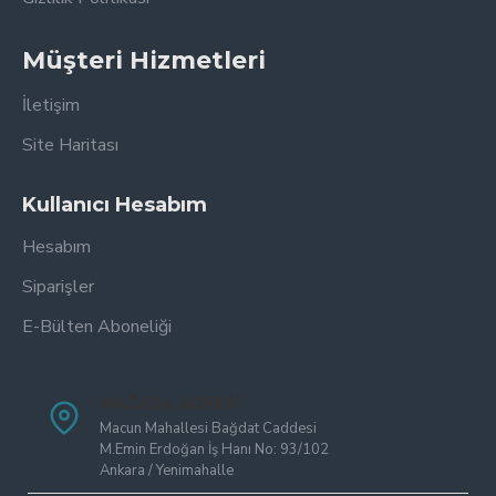
Müşteri Hizmetleri
İletişim
Site Haritası
Kullanıcı Hesabım
Hesabım
Siparişler
E-Bülten Aboneliği
MAĞAZA ADRESI
Macun Mahallesi Bağdat Caddesi
M.Emin Erdoğan İş Hanı No: 93/102
Ankara / Yenimahalle