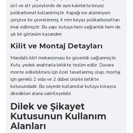
üst ve alt yüzeylerde de aynı kalınlıkta beyaz
polikarbonat kullanılmıştır. Kapağı ise alüminyum
çerçeve ile çevrelenmiş 4 mm beyaz polikarbonattan
imal edilmiştir. Bu yapı, kutuya hem sağlamlık hem de
şık bir görünüm kazandırır.
Kilit ve Montaj Detayları
Mandallı kilit mekanizması ile güvenlik sağlanmıştır.
Kutu, yedek anahtarla birlikte teslim edilir. Duvara
monte edilebilmesi için özel tasarlanmış olup, montaj
için gerekli 2 vida ve 2 dübel ürünle birlikte
kutusundadır. Bu sayede kullanıcılar kutuyu kolayca
diledikleri alana sabitleyebilir.
Dilek ve Şikayet
Kutusunun Kullanım
Alanları