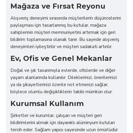
Mağaza ve Fırsat Reyonu
Alışveriş deneyimi sırasında müşterilerin düşüncelerini
paylaşması için tasarlanmış bu kutular, mağaza
sahiplerinin müşteri memnuniyetini artırmak için geri
bildirim toplamasına olanak tanır. Bu sayede alışveriş
deneyimleri iyileştirilir ve müşteri sadakati artırılır.
Ev, Ofis ve Genel Mekanlar
Doğal ve şık tasarımıyla evlerde, ofislerde ve diğer
yaşam alanlarında kullanılır. Dileklerinizi, önerilerinizi
ya da şikayetlerinizi özenle not etmenizi sağlar,
böylece olumlu değişikliklerin takibi mümkün olur.
Kurumsal Kullanım
Şirketler ve kurumlar, çalışan ve müşteri geri
bildirimlerini almak için dayanıklı alüminyum kutuları
tercih eder. Sağlam yapısı sayesinde uzun ömürlüdür